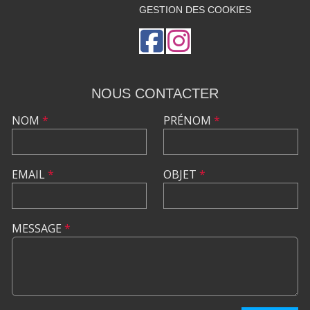
GESTION DES COOKIES
NOUS CONTACTER
NOM
*
PRÉNOM
*
EMAIL
*
OBJET
*
MESSAGE
*