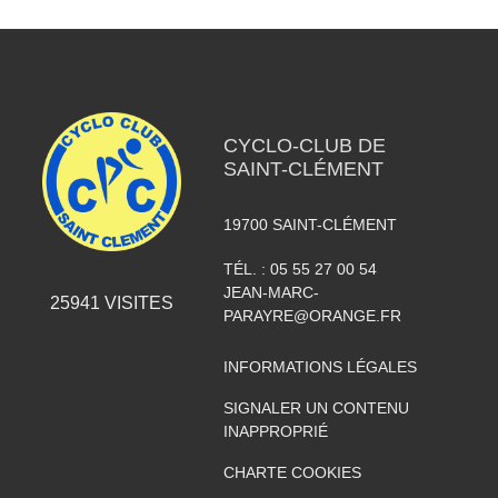
CYCLO-CLUB DE
SAINT-CLÉMENT
19700
SAINT-CLÉMENT
TÉL. :
05 55 27 00 54
JEAN-MARC-
25941
VISITES
PARAYRE@ORANGE.FR
INFORMATIONS LÉGALES
SIGNALER UN CONTENU
INAPPROPRIÉ
CHARTE COOKIES