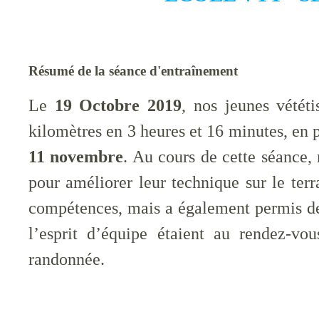
Résumé de la séance d'entraînement
Le
19 Octobre 2019
, nos jeunes vétét
kilomètres en 3 heures et 16 minutes, en 
11 novembre
. Au cours de cette séance, 
pour améliorer leur technique sur le terr
compétences, mais a également permis de
l’esprit d’équipe étaient au rendez-vo
randonnée.