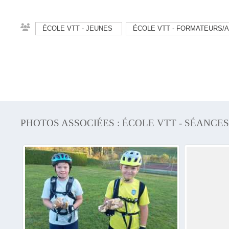
ÉCOLE VTT - JEUNES
ÉCOLE VTT - FORMATEURS
PHOTOS ASSOCIÉES : ÉCOLE VTT - SÉANCES