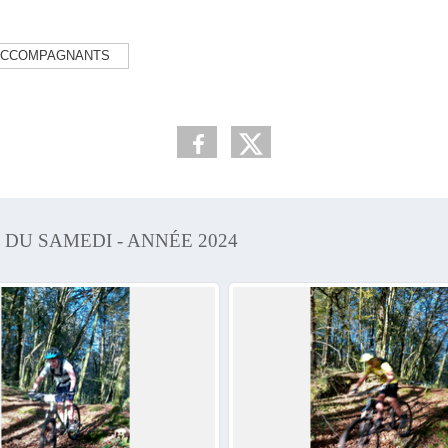
/ACCOMPAGNANTS
 DU SAMEDI - ANNÉE 2024